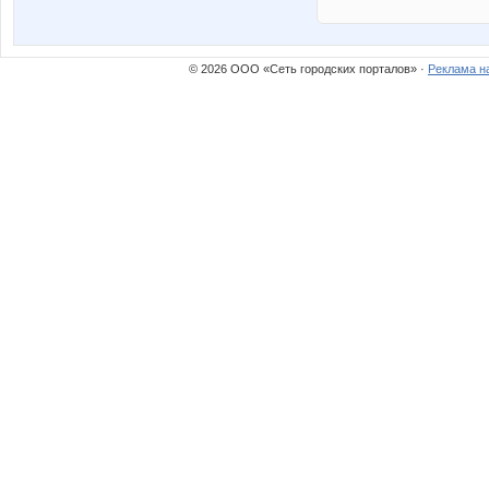
© 2026 ООО «Сеть городских порталов» ·
Реклама н